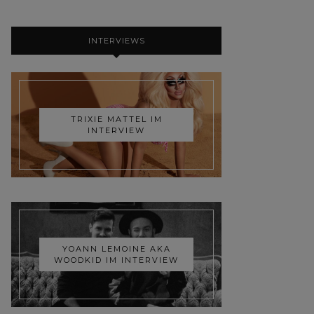
INTERVIEWS
TRIXIE MATTEL IM
INTERVIEW
YOANN LEMOINE AKA
WOODKID IM INTERVIEW