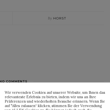
By
HORST
NO COMMENTS
Wir verwenden Cookies auf unserer Website, um Ihnen das
relevanteste Erlebnis zu bieten, indem wir uns an Ihre
Präferenzen und wiederholten Besuche erinnern. Wenn Sie
auf "Alles zulassen“ klicken, stimmen Sie der Verwendung