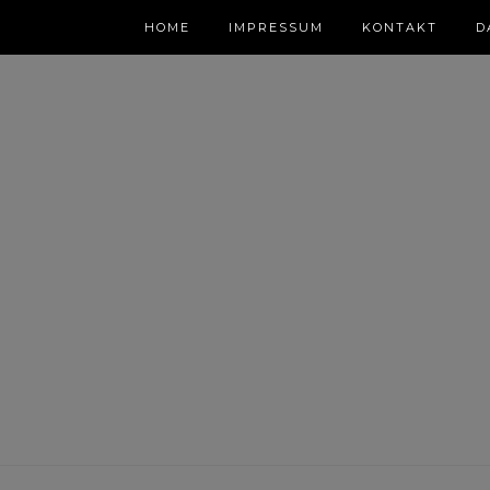
HOME
IMPRESSUM
KONTAKT
D