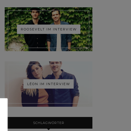
ROOSEVELT IM INTERVIEW
LÉON IM INTERVIEW
SCHLAGWÖRTER