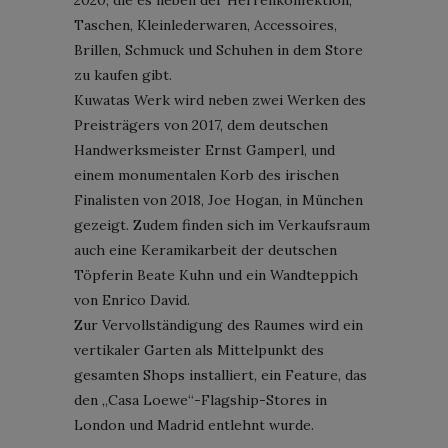
Taschen, Kleinlederwaren, Accessoires,
Brillen, Schmuck und Schuhen in dem Store
zu kaufen gibt.
Kuwatas Werk wird neben zwei Werken des
Preisträgers von 2017, dem deutschen
Handwerksmeister Ernst Gamperl, und
einem monumentalen Korb des irischen
Finalisten von 2018, Joe Hogan, in München
gezeigt. Zudem finden sich im Verkaufsraum
auch eine Keramikarbeit der deutschen
Töpferin Beate Kuhn und ein Wandteppich
von Enrico David.
Zur Vervollständigung des Raumes wird ein
vertikaler Garten als Mittelpunkt des
gesamten Shops installiert, ein Feature, das
den „Casa Loewe“-Flagship-Stores in
London und Madrid entlehnt wurde.