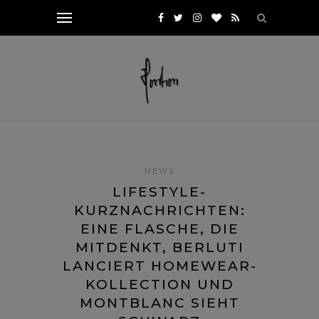
NEWS
LIFESTYLE-
KURZNACHRICHTEN:
EINE FLASCHE, DIE
MITDENKT, BERLUTI
LANCIERT HOMEWEAR-
KOLLECTION UND
MONTBLANC SIEHT