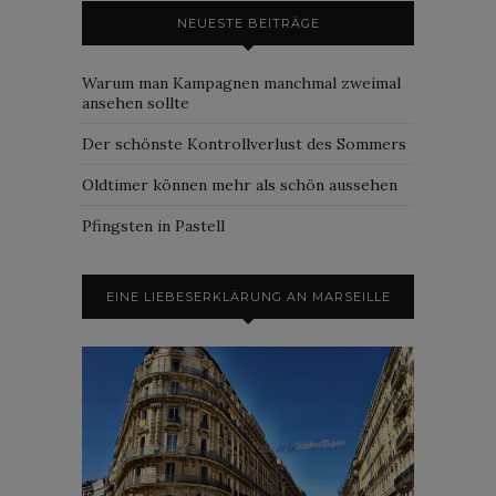
NEUESTE BEITRÄGE
Warum man Kampagnen manchmal zweimal
ansehen sollte
Der schönste Kontrollverlust des Sommers
Oldtimer können mehr als schön aussehen
Pfingsten in Pastell
EINE LIEBESERKLÄRUNG AN MARSEILLE