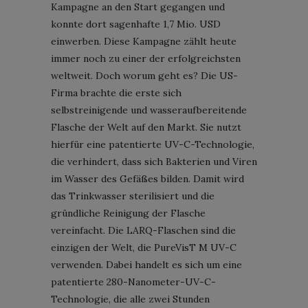
Kampagne an den Start gegangen und
konnte dort sagenhafte 1,7 Mio. USD
einwerben. Diese Kampagne zählt heute
immer noch zu einer der erfolgreichsten
weltweit. Doch worum geht es? Die US-
Firma brachte die erste sich
selbstreinigende und wasseraufbereitende
Flasche der Welt auf den Markt. Sie nutzt
hierfür eine patentierte UV-C-Technologie,
die verhindert, dass sich Bakterien und Viren
im Wasser des Gefäßes bilden. Damit wird
das Trinkwasser sterilisiert und die
gründliche Reinigung der Flasche
vereinfacht. Die LARQ-Flaschen sind die
einzigen der Welt, die PureVisT M UV-C
verwenden. Dabei handelt es sich um eine
patentierte 280-Nanometer-UV-C-
Technologie, die alle zwei Stunden