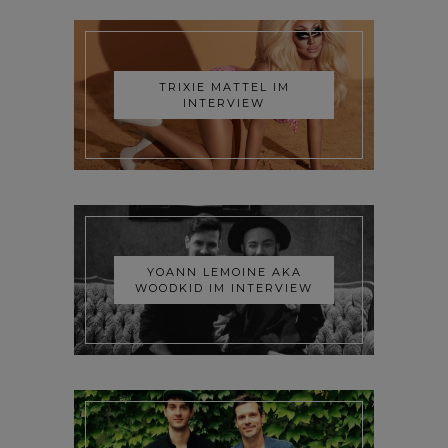
TRIXIE MATTEL IM
INTERVIEW
YOANN LEMOINE AKA
WOODKID IM INTERVIEW