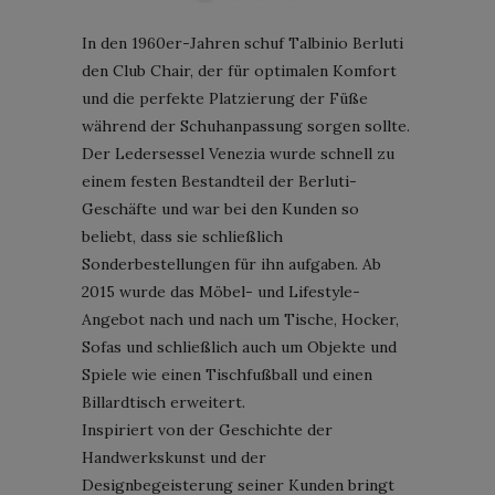
In den 1960er-Jahren schuf Talbinio Berluti
den Club Chair, der für optimalen Komfort
und die perfekte Platzierung der Füße
während der Schuhanpassung sorgen sollte.
Der Ledersessel Venezia wurde schnell zu
einem festen Bestandteil der Berluti-
Geschäfte und war bei den Kunden so
beliebt, dass sie schließlich
Sonderbestellungen für ihn aufgaben. Ab
2015 wurde das Möbel- und Lifestyle-
Angebot nach und nach um Tische, Hocker,
Sofas und schließlich auch um Objekte und
Spiele wie einen Tischfußball und einen
Billardtisch erweitert.
Inspiriert von der Geschichte der
Handwerkskunst und der
Designbegeisterung seiner Kunden bringt