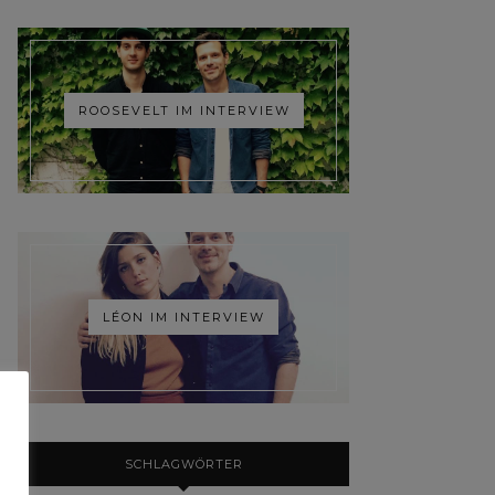
ROOSEVELT IM INTERVIEW
LÉON IM INTERVIEW
SCHLAGWÖRTER