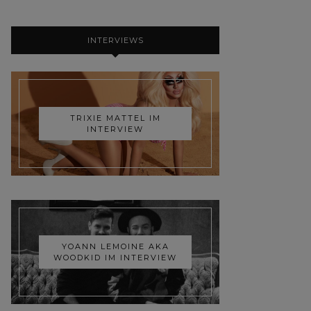
INTERVIEWS
TRIXIE MATTEL IM
INTERVIEW
YOANN LEMOINE AKA
WOODKID IM INTERVIEW