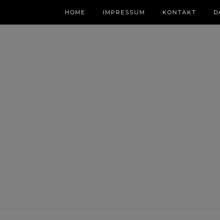
HOME
IMPRESSUM
KONTAKT
D