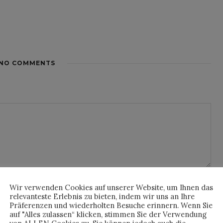
NO COMMENTS
Wir verwenden Cookies auf unserer Website, um Ihnen das
relevanteste Erlebnis zu bieten, indem wir uns an Ihre
Präferenzen und wiederholten Besuche erinnern. Wenn Sie
auf "Alles zulassen“ klicken, stimmen Sie der Verwendung