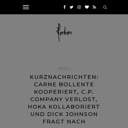
NEWS
KURZNACHRICHTEN:
CARNE BOLLENTE
KOOPERIERT, C.P.
COMPANY VERLOST,
HOKA KOLLABORIERT
UND DICK JOHNSON
FRAGT NACH