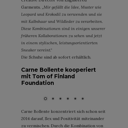
Garments.
„Mir gefällt die Idee, Muster wie
Leopard und Krokodil zu verwenden und sie
mit Kalbshaar und Wildleder zu verarbeiten.
Diese Kombinationen sind in einigen unserer
früheren Kollaborationen zu sehen und jetzt
in einem stylischen, leistungsorientierten
Sneaker vereint.“
Die Schuhe sind ab sofort erhältlich.
Carne Bollente kooperiert
mit Tom of Finland
Foundation
Foto: @florentinglemarec
Carne Bollente konzentriert sich schon seit
2014 darauf, Sex und Positivität miteinander
zu vermischen. Durch die Kombination von