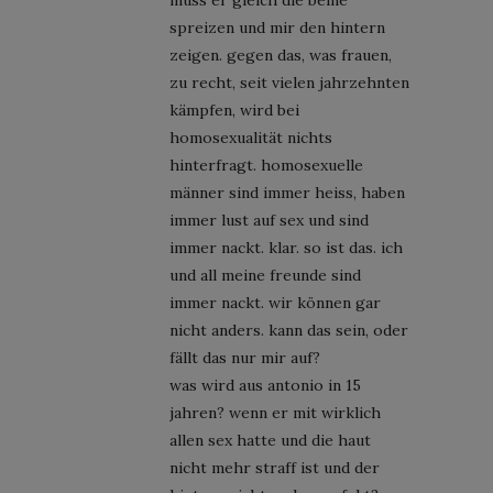
spreizen und mir den hintern
zeigen. gegen das, was frauen,
zu recht, seit vielen jahrzehnten
kämpfen, wird bei
homosexualität nichts
hinterfragt. homosexuelle
männer sind immer heiss, haben
immer lust auf sex und sind
immer nackt. klar. so ist das. ich
und all meine freunde sind
immer nackt. wir können gar
nicht anders. kann das sein, oder
fällt das nur mir auf?
was wird aus antonio in 15
jahren? wenn er mit wirklich
allen sex hatte und die haut
nicht mehr straff ist und der