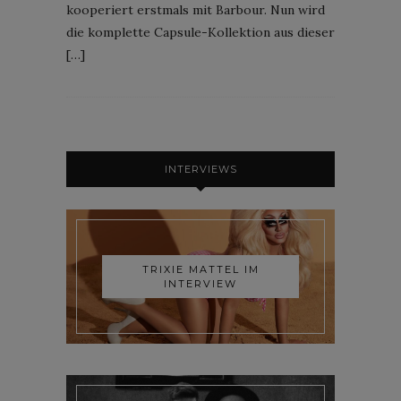
kooperiert erstmals mit Barbour. Nun wird
die komplette Capsule-Kollektion aus dieser
[…]
INTERVIEWS
TRIXIE MATTEL IM
INTERVIEW