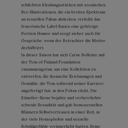
schlichten Kleidungsstücken mit szenischen
Sex-Illustrationen, die ein breites Spektrum
an sexuellen Tabus abdecken, verleiht das
französische Label Basics eine gehörige
Portion Humor und sorgt sicher auch für
Gespräche, wenn der Betrachter die Motive
dechiffriert.
In dieser Saison hat sich Carne Bollente mit
der Tom of Finland Foundation
zusammengetan, um eine Kollektion zu
entwerfen, die ikonische Zeichnungen und
Gemälde, die Tom während seiner Karriere
angefertigt hat, in den Fokus rückt. Die
Künstler-Ikone bejahte und verherrlichte
schwule Sexualität und gab homosexuellen
Männern Selbstvertrauen in einer Zeit, in
der viele Homophobie und sexuelle
Schuldgefühle verinnerlicht hatten. Seine