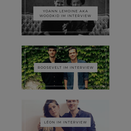
YOANN LEMOINE AKA
WOODKID IM INTERVIEW
ROOSEVELT IM INTERVIEW
LÉON IM INTERVIEW