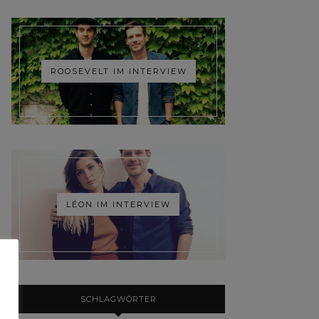
ROOSEVELT IM INTERVIEW
LÉON IM INTERVIEW
SCHLAGWÖRTER