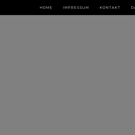
HOME
IMPRESSUM
KONTAKT
D