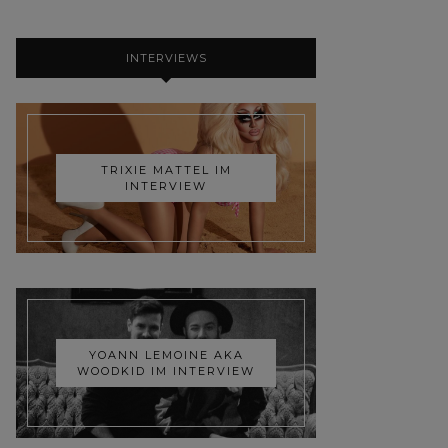
INTERVIEWS
TRIXIE MATTEL IM
INTERVIEW
YOANN LEMOINE AKA
WOODKID IM INTERVIEW