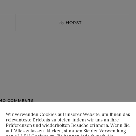
By
HORST
NO COMMENTS
Wir verwenden Cookies auf unserer Website, um Ihnen das
relevanteste Erlebnis zu bieten, indem wir uns an Ihre
Präferenzen und wiederholten Besuche erinnern. Wenn Sie
auf "Alles zulassen“ klicken, stimmen Sie der Verwendung