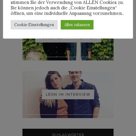
stimmen Sie der Verwendung von ALLEN Cookies zu.
Sie können jedoch auch die „Cookie Einstellungen“
öffnen, um eine individuelle Anpassung vorzunehmen..
Cookie Einstellungen
Alles zulassen
ROOSEVELT IM INTERVIEW
LÉON IM INTERVIEW
SCHLAGWÖRTER