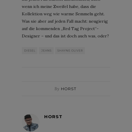
wenn ich meine Zweifel habe, dass die
Kollektion weg wie warme Semmeln geht.
Was sie aber auf jeden Fall macht: neugierig
auf die kommenden „Red Tag Project“-
Designer – und das ist doch auch was, oder?
DIESEL
JEANS
SHAYNE OLIVER
By
HORST
HORST