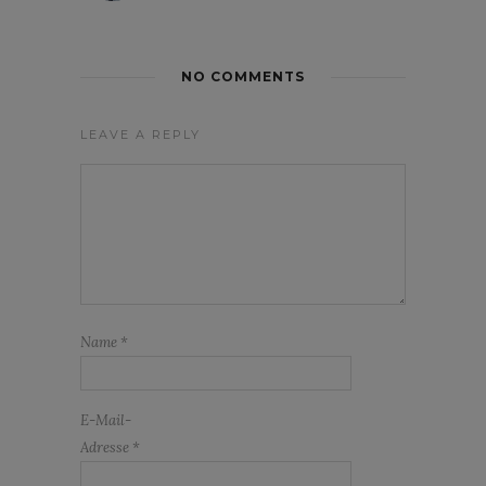
NO COMMENTS
LEAVE A REPLY
Name
*
E-Mail-
Adresse
*