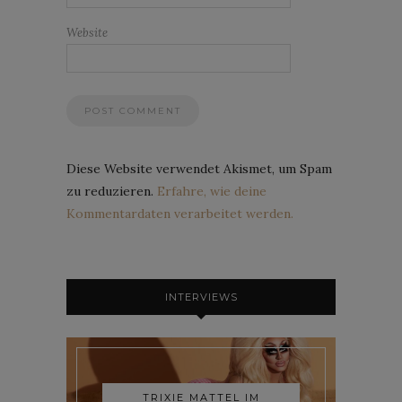
Website
Diese Website verwendet Akismet, um Spam
zu reduzieren.
Erfahre, wie deine
Kommentardaten verarbeitet werden.
INTERVIEWS
TRIXIE MATTEL IM