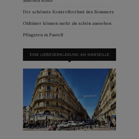
ansehen sollte
Der schönste Kontrollverlust des Sommers
Oldtimer können mehr als schön aussehen
Pfingsten in Pastell
EINE LIEBESERKLÄRUNG AN MARSEILLE