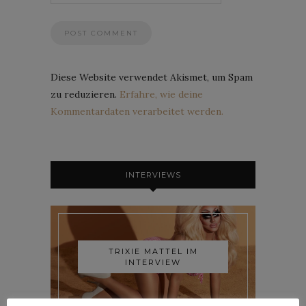
Diese Website verwendet Akismet, um Spam
zu reduzieren.
Erfahre, wie deine
Kommentardaten verarbeitet werden.
INTERVIEWS
TRIXIE MATTEL IM
INTERVIEW