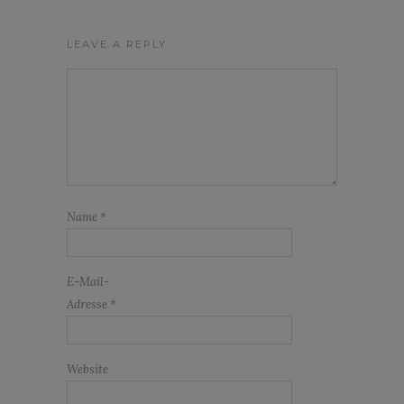
LEAVE A REPLY
Name
*
E-Mail-
Adresse
*
Website