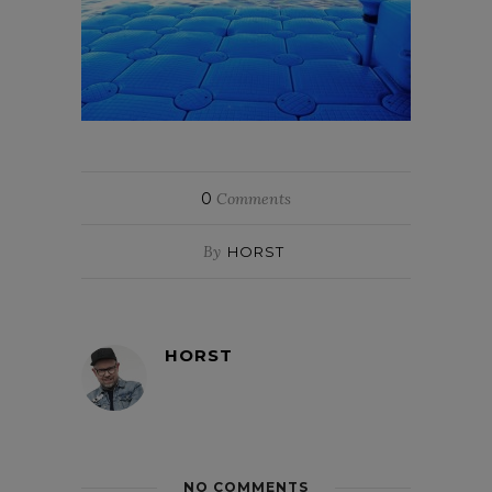
0
Comments
By
HORST
HORST
NO COMMENTS