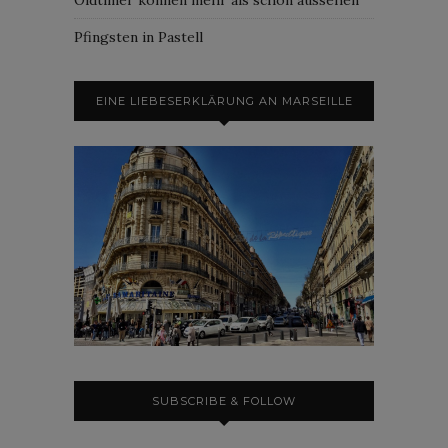
Pfingsten in Pastell
EINE LIEBESERKLÄRUNG AN MARSEILLE
SUBSCRIBE & FOLLOW