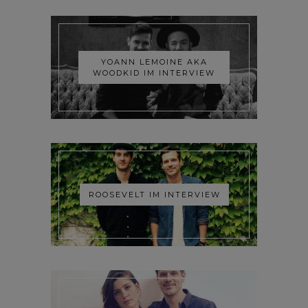
YOANN LEMOINE AKA
WOODKID IM INTERVIEW
ROOSEVELT IM INTERVIEW