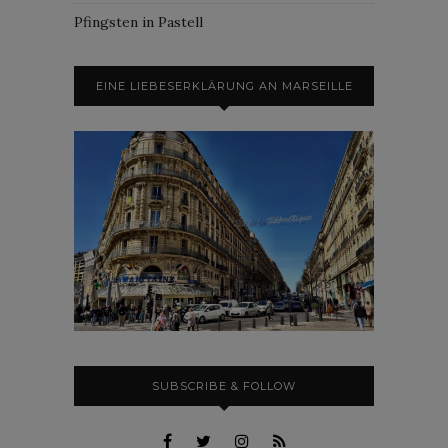
Pfingsten in Pastell
EINE LIEBESERKLÄRUNG AN MARSEILLE
SUBSCRIBE & FOLLOW