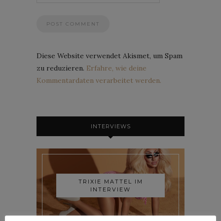
Diese Website verwendet Akismet, um Spam
zu reduzieren.
Erfahre, wie deine
Kommentardaten verarbeitet werden.
INTERVIEWS
TRIXIE MATTEL IM
INTERVIEW