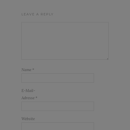
LEAVE A REPLY
Name
*
E-Mail-
Adresse
*
Website