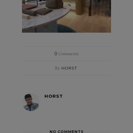
0
Comments
By
HORST
HORST
NO COMMENTS