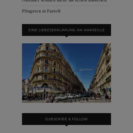
Pfingsten in Pastell
EINE LIEBESERKLÄRUNG AN MARSEILLE
SUBSCRIBE & FOLLOW