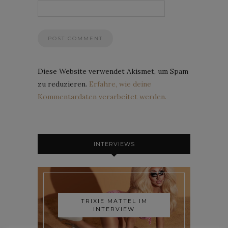
Diese Website verwendet Akismet, um Spam
zu reduzieren.
Erfahre, wie deine
Kommentardaten verarbeitet werden.
INTERVIEWS
TRIXIE MATTEL IM
INTERVIEW