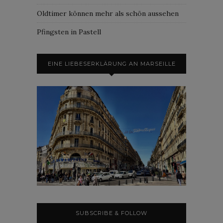
Oldtimer können mehr als schön aussehen
Pfingsten in Pastell
EINE LIEBESERKLÄRUNG AN MARSEILLE
SUBSCRIBE & FOLLOW