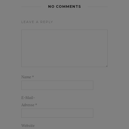
NO COMMENTS
LEAVE A REPLY
Name
*
E-Mail-
Adresse
*
Website