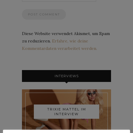
Diese Website verwendet Akismet, um Spam
zu reduzieren.
Erfahre, wie deine
Kommentardaten verarbeitet werden.
INTERVIEWS
TRIXIE MATTEL IM
INTERVIEW