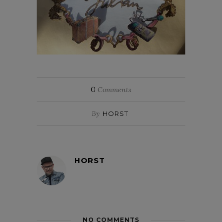
0
Comments
By
HORST
HORST
NO COMMENTS