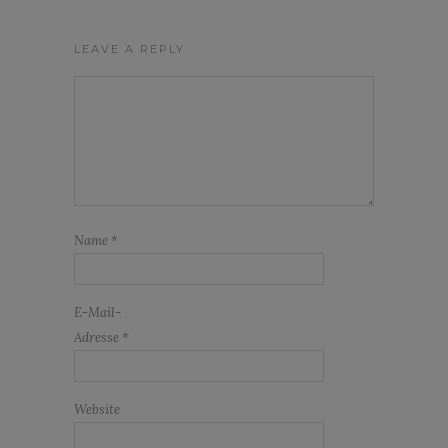
LEAVE A REPLY
Name
*
E-Mail-
Adresse
*
Website