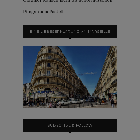
Pfingsten in Pastell
EINE LIEBESERKLÄRUNG AN MARSEILLE
SUBSCRIBE & FOLLOW