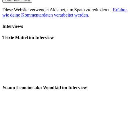
Diese Website verwendet Akismet, um Spam zu reduzieren.
Erfahre,
wie deine Kommentardaten verarbeitet werden.
Interviews
Trixie Mattel im Interview
Yoann Lemoine aka Woodkid im Interview