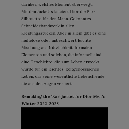
darüber, welches Element überwiegt.
Mit den Jacketts lanciert Dior die Bar-
Silhouette für den Mann. Gekonntes
Schneiderhandwerk in allen
Kleidungsstücken. Aber in allem gibt es eine
mühelose oder unbeschwert leichte
Mischung aus Nützlichkeit, formalen
Elementen und solchen, die informell sind,
eine Geschichte, die zum Leben erweckt
wurde für ein leichtes, zeitgenössisches
Leben, das seine wesentliche Lebensfreude
nie aus den Augen verliert.
Remaking the ‘Bar’ jacket for Dior Men’s
Winter 2022-2023