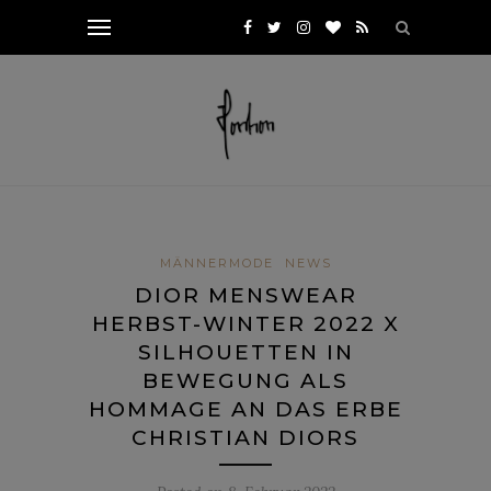
MÄNNERMODE
NEWS
DIOR MENSWEAR
HERBST-WINTER 2022 X
SILHOUETTEN IN
BEWEGUNG ALS
HOMMAGE AN DAS ERBE
CHRISTIAN DIORS