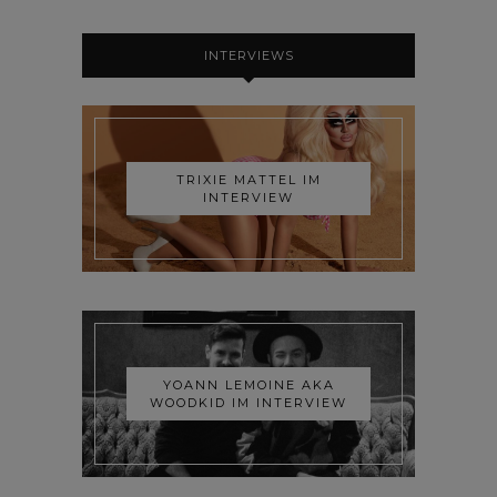
INTERVIEWS
TRIXIE MATTEL IM
INTERVIEW
YOANN LEMOINE AKA
WOODKID IM INTERVIEW