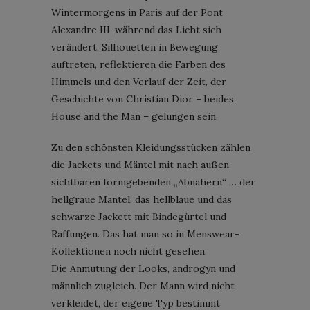
Wintermorgens in Paris auf der Pont
Alexandre III, während das Licht sich
verändert, Silhouetten in Bewegung
auftreten, reflektieren die Farben des
Himmels und den Verlauf der Zeit, der
Geschichte von Christian Dior – beides,
House and the Man – gelungen sein.
Zu den schönsten Kleidungsstücken zählen
die Jackets und Mäntel mit nach außen
sichtbaren formgebenden „Abnähern“ … der
hellgraue Mantel, das hellblaue und das
schwarze Jackett mit Bindegürtel und
Raffungen. Das hat man so in Menswear-
Kollektionen noch nicht gesehen.
Die Anmutung der Looks, androgyn und
männlich zugleich. Der Mann wird nicht
verkleidet, der eigene Typ bestimmt