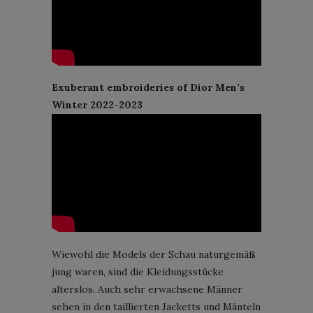
Exuberant embroideries of Dior Men’s
Winter 2022-2023
Wiewohl die Models der Schau naturgemäß
jung waren, sind die Kleidungsstücke
alterslos. Auch sehr erwachsene Männer
sehen in den taillierten Jacketts und Mänteln