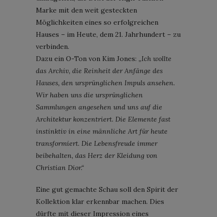
Marke mit den weit gesteckten
Möglichkeiten eines so erfolgreichen
Hauses – im Heute, dem 21. Jahrhundert – zu
verbinden.
Dazu ein O-Ton von Kim Jones:
„Ich wollte
das Archiv, die Reinheit der Anfänge des
Hauses, den ursprünglichen Impuls ansehen.
Wir haben uns die ursprünglichen
Sammlungen angesehen und uns auf die
Architektur konzentriert. Die Elemente fast
instinktiv in eine männliche Art für heute
transformiert. Die Lebensfreude immer
beibehalten, das Herz der Kleidung von
Christian Dior.“
Eine gut gemachte Schau soll den Spirit der
Kollektion klar erkennbar machen. Dies
dürfte mit dieser Impression eines