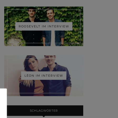
ROOSEVELT IM INTERVIEW
LÉON IM INTERVIEW
SCHLAGWÖRTER