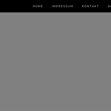
HOME
IMPRESSUM
KONTAKT
D