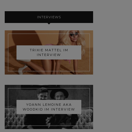
INTERVIEWS
TRIXIE MATTEL IM
INTERVIEW
YOANN LEMOINE AKA
WOODKID IM INTERVIEW