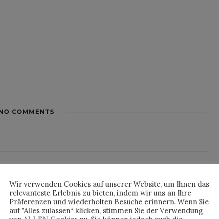
NO COMMENTS
Wir verwenden Cookies auf unserer Website, um Ihnen das
relevanteste Erlebnis zu bieten, indem wir uns an Ihre
Präferenzen und wiederholten Besuche erinnern. Wenn Sie
auf "Alles zulassen“ klicken, stimmen Sie der Verwendung