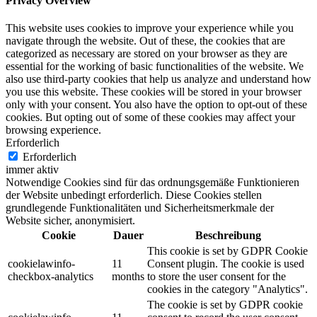
Privacy Overview
This website uses cookies to improve your experience while you
navigate through the website. Out of these, the cookies that are
categorized as necessary are stored on your browser as they are
essential for the working of basic functionalities of the website. We
also use third-party cookies that help us analyze and understand how
you use this website. These cookies will be stored in your browser
only with your consent. You also have the option to opt-out of these
cookies. But opting out of some of these cookies may affect your
browsing experience.
Erforderlich
Erforderlich
immer aktiv
Notwendige Cookies sind für das ordnungsgemäße Funktionieren
der Website unbedingt erforderlich. Diese Cookies stellen
grundlegende Funktionalitäten und Sicherheitsmerkmale der
Website sicher, anonymisiert.
Cookie
Dauer
Beschreibung
This cookie is set by GDPR Cookie
cookielawinfo-
11
Consent plugin. The cookie is used
checkbox-analytics
months
to store the user consent for the
cookies in the category "Analytics".
The cookie is set by GDPR cookie