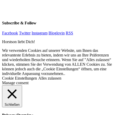
Subscribe & Follow
Facebook
Twitter
Instagram
Bloglovin
RSS
Horstson liebt Dich!
Wir verwenden Cookies auf unserer Website, um Ihnen das
relevanteste Erlebnis zu bieten, indem wir uns an Ihre Präferenzen
und wiederholten Besuche erinnern. Wenn Sie auf "Alles zulassen“
klicken, stimmen Sie der Verwendung von ALLEN Cookies zu. Sie
können jedoch auch die „Cookie Einstellungen“ öffnen, um eine
individuelle Anpassung vorzunehmen..
Cookie Einstellungen
Alles zulassen
Manage consent
Schließen