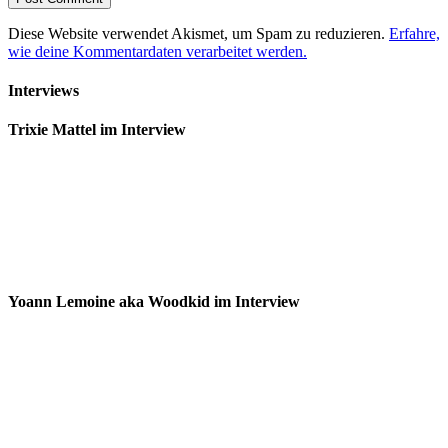
Diese Website verwendet Akismet, um Spam zu reduzieren.
Erfahre,
wie deine Kommentardaten verarbeitet werden.
Interviews
Trixie Mattel im Interview
Yoann Lemoine aka Woodkid im Interview