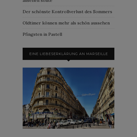
ansehen sollte
Der schönste Kontrollverlust des Sommers
Oldtimer können mehr als schön aussehen
Pfingsten in Pastell
EINE LIEBESERKLÄRUNG AN MARSEILLE