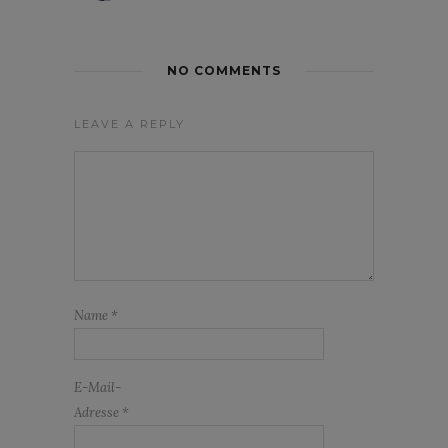
NO COMMENTS
LEAVE A REPLY
Name
*
E-Mail-
Adresse
*