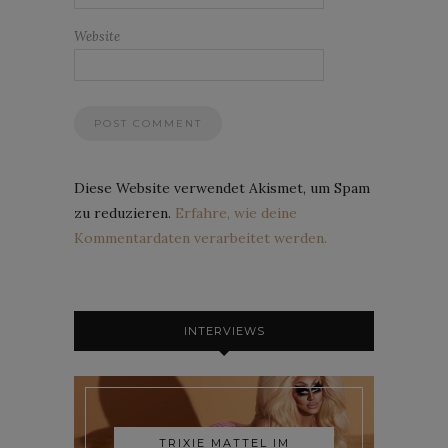
Website
Diese Website verwendet Akismet, um Spam
zu reduzieren.
Erfahre, wie deine
Kommentardaten verarbeitet werden.
INTERVIEWS
TRIXIE MATTEL IM