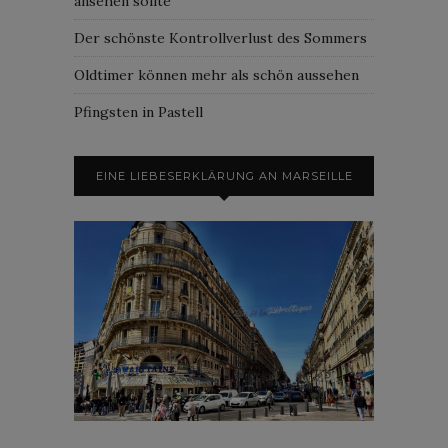
ansehen sollte
Der schönste Kontrollverlust des Sommers
Oldtimer können mehr als schön aussehen
Pfingsten in Pastell
EINE LIEBESERKLÄRUNG AN MARSEILLE