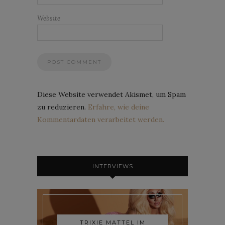
Website
Diese Website verwendet Akismet, um Spam
zu reduzieren.
Erfahre, wie deine
Kommentardaten verarbeitet werden.
INTERVIEWS
TRIXIE MATTEL IM