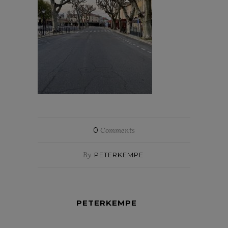
0
Comments
By
PETERKEMPE
PETERKEMPE