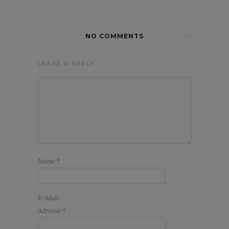
NO COMMENTS
LEAVE A REPLY
Name
*
E-Mail-
Adresse
*