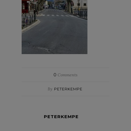
0
Comments
By
PETERKEMPE
PETERKEMPE