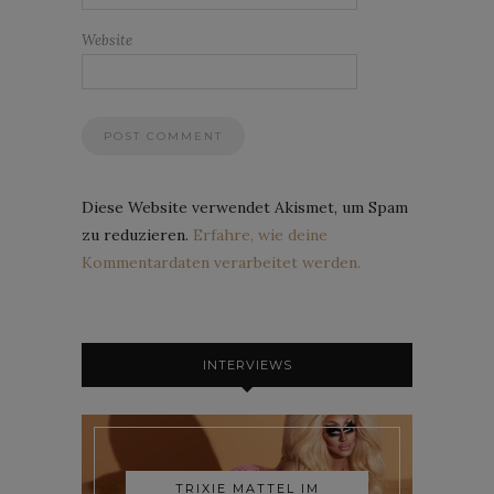
Website
Diese Website verwendet Akismet, um Spam
zu reduzieren.
Erfahre, wie deine
Kommentardaten verarbeitet werden.
INTERVIEWS
TRIXIE MATTEL IM