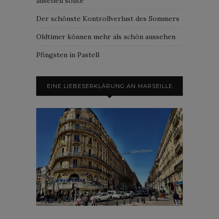
ansehen sollte
Der schönste Kontrollverlust des Sommers
Oldtimer können mehr als schön aussehen
Pfingsten in Pastell
EINE LIEBESERKLÄRUNG AN MARSEILLE