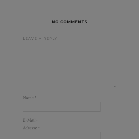
NO COMMENTS
LEAVE A REPLY
Name
*
E-Mail-
Adresse
*