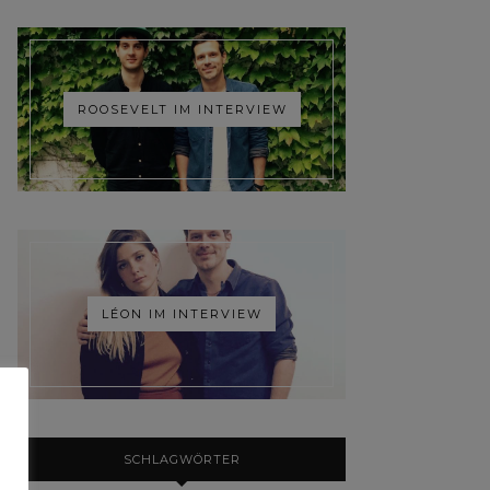
ROOSEVELT IM INTERVIEW
LÉON IM INTERVIEW
SCHLAGWÖRTER