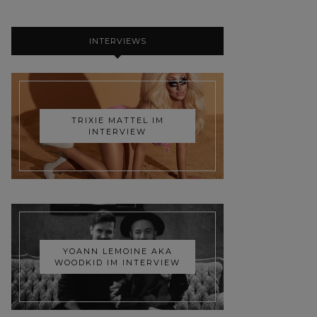
INTERVIEWS
TRIXIE MATTEL IM
INTERVIEW
YOANN LEMOINE AKA
WOODKID IM INTERVIEW