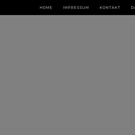
HOME
IMPRESSUM
KONTAKT
D