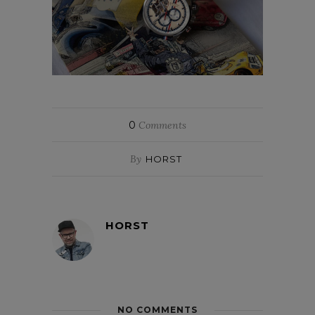
0
Comments
By
HORST
HORST
NO COMMENTS