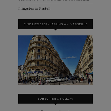
Pfingsten in Pastell
EINE LIEBESERKLÄRUNG AN MARSEILLE
SUBSCRIBE & FOLLOW