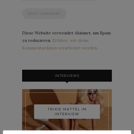
Diese Website verwendet Akismet, um Spam
zu reduzieren.
Erfahre, wie deine
Kommentardaten verarbeitet werden.
INTERVIEWS
TRIXIE MATTEL IM
INTERVIEW