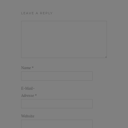
LEAVE A REPLY
Name
*
E-Mail-
Adresse
*
Website