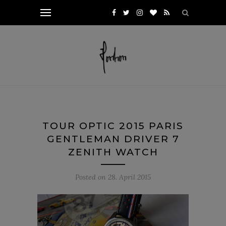
TOUR OPTIC 2015 PARIS
GENTLEMAN DRIVER 7
ZENITH WATCH
Posted on
28. April 2015