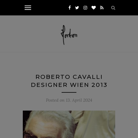
ROBERTO CAVALLI
DESIGNER WIEN 2013
Posted on
13. April 2024