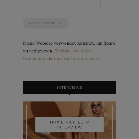
Diese Website verwendet Akismet, um Spam
zu reduzieren.
Erfahre, wie deine
Kommentardaten verarbeitet werden.
INTERVIEWS
TRIXIE MATTEL IM
INTERVIEW