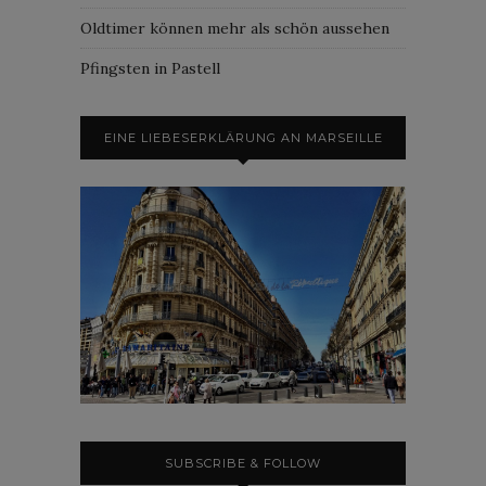
Oldtimer können mehr als schön aussehen
Pfingsten in Pastell
EINE LIEBESERKLÄRUNG AN MARSEILLE
SUBSCRIBE & FOLLOW