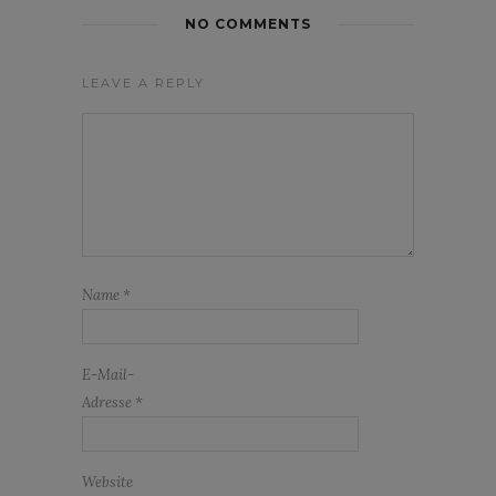
NO COMMENTS
LEAVE A REPLY
Name
*
E-Mail-
Adresse
*
Website