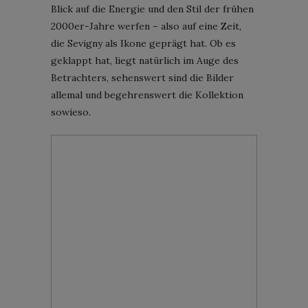
Blick auf die Energie und den Stil der frühen
2000er-Jahre werfen – also auf eine Zeit,
die Sevigny als Ikone geprägt hat. Ob es
geklappt hat, liegt natürlich im Auge des
Betrachters, sehenswert sind die Bilder
allemal und begehrenswert die Kollektion
sowieso.