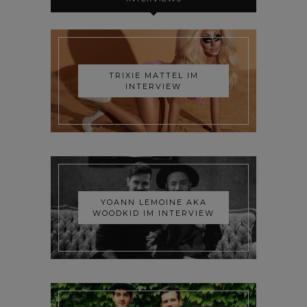
TRIXIE MATTEL IM
INTERVIEW
YOANN LEMOINE AKA
WOODKID IM INTERVIEW