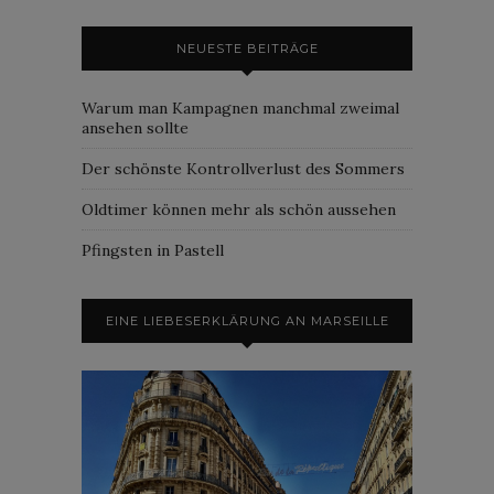
NEUESTE BEITRÄGE
Warum man Kampagnen manchmal zweimal
ansehen sollte
Der schönste Kontrollverlust des Sommers
Oldtimer können mehr als schön aussehen
Pfingsten in Pastell
EINE LIEBESERKLÄRUNG AN MARSEILLE