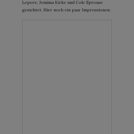
Lepore, Jemima Kirke und Cole Sprouse
gesichtet. Hier noch ein paar Impressionen: