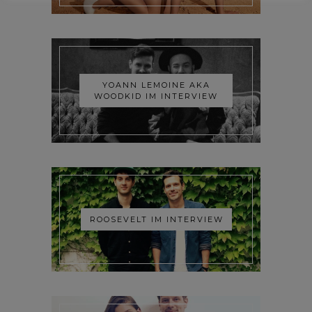
YOANN LEMOINE AKA
WOODKID IM INTERVIEW
ROOSEVELT IM INTERVIEW