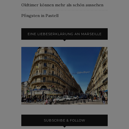
Oldtimer können mehr als schön aussehen
Pfingsten in Pastell
EINE LIEBESERKLÄRUNG AN MARSEILLE
SUBSCRIBE & FOLLOW