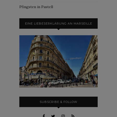
Pfingsten in Pastell
EINE LIEBESERKLÄRUNG AN MARSEILLE
SUBSCRIBE & FOLLOW