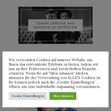
YOANN LEMOINE AKA
WOODKID IM INTERVIEW
Wir verwenden Cookies auf unserer Website, um
Ihnen das relevanteste Erlebnis zu bieten, indem wir
uns an Ihre Präferenzen und wiederholten Besuche
ROOSEVELT IM INTERVIEW
erinnern. Wenn Sie auf "Alles zulassen“ klicken,
stimmen Sie der Verwendung von ALLEN Cookies zu.
Sie können jedoch auch die „Cookie Einstellungen“
öffnen, um eine individuelle Anpassung vorzunehmen..
Cookie Einstellungen
Alles zulassen