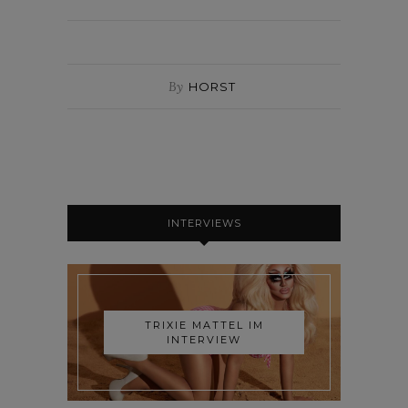
By
HORST
INTERVIEWS
TRIXIE MATTEL IM
INTERVIEW