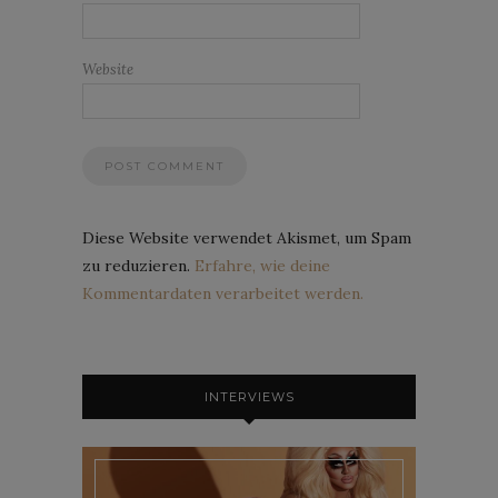
Website
Diese Website verwendet Akismet, um Spam
zu reduzieren.
Erfahre, wie deine
Kommentardaten verarbeitet werden.
INTERVIEWS