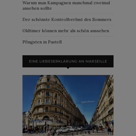
Warum man Kampagnen manchmal zweimal
ansehen sollte
Der schönste Kontrollverlust des Sommers
Oldtimer können mehr als schön aussehen
Pfingsten in Pastell
EINE LIEBESERKLÄRUNG AN MARSEILLE