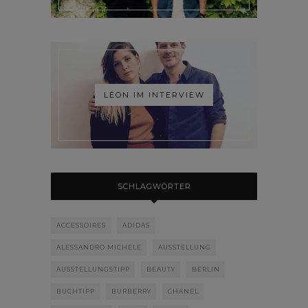
LÉON IM INTERVIEW
SCHLAGWÖRTER
ACCESSOIRES
ADIDAS
ALESSANDRO MICHELE
AUSSTELLUNG
AUSSTELLUNGSTIPP
BEAUTY
BERLIN
BUCHTIPP
BURBERRY
CHANEL