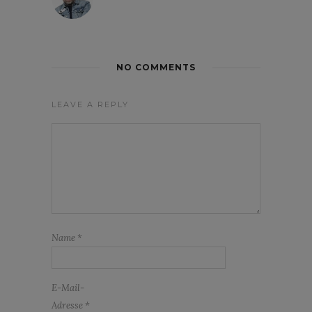
NO COMMENTS
LEAVE A REPLY
Name
*
E-Mail-
Adresse
*