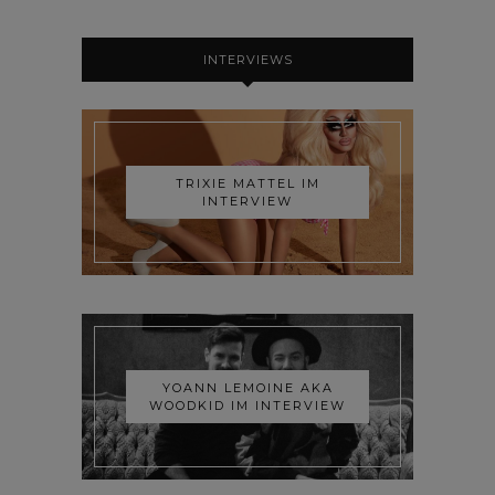
INTERVIEWS
TRIXIE MATTEL IM
INTERVIEW
YOANN LEMOINE AKA
WOODKID IM INTERVIEW