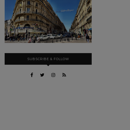
SUBSCRIBE & FOLLOW