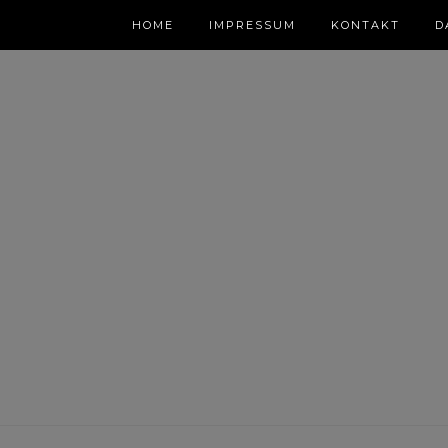
HOME
IMPRESSUM
KONTAKT
D