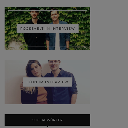
ROOSEVELT IM INTERVIEW
LÉON IM INTERVIEW
SCHLAGWÖRTER