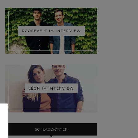
ROOSEVELT IM INTERVIEW
LÉON IM INTERVIEW
SCHLAGWÖRTER