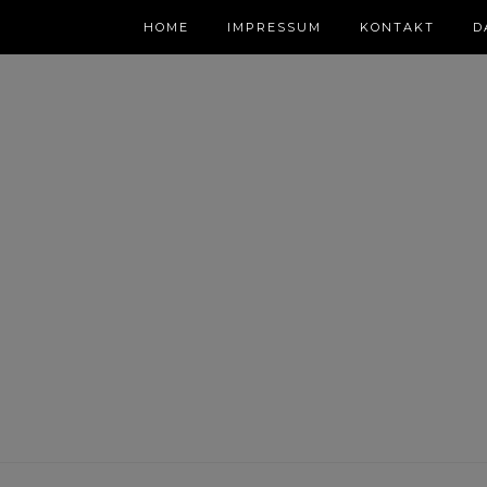
HOME
IMPRESSUM
KONTAKT
D