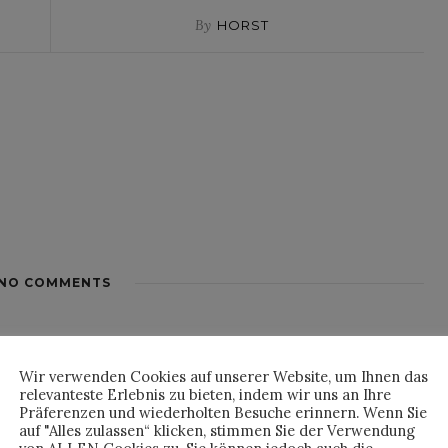
By
HORST
NO COMMENTS
Wir verwenden Cookies auf unserer Website, um Ihnen das
relevanteste Erlebnis zu bieten, indem wir uns an Ihre
Präferenzen und wiederholten Besuche erinnern. Wenn Sie
auf "Alles zulassen“ klicken, stimmen Sie der Verwendung