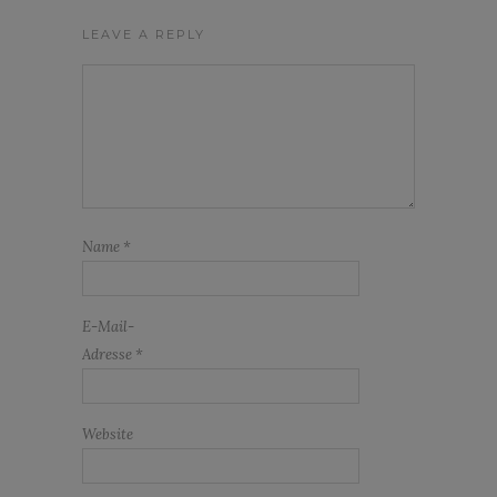
LEAVE A REPLY
Name
*
E-Mail-
Adresse
*
Website