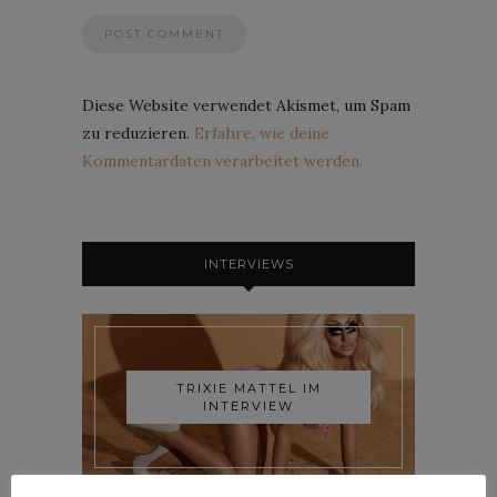
Diese Website verwendet Akismet, um Spam
zu reduzieren.
Erfahre, wie deine
Kommentardaten verarbeitet werden.
INTERVIEWS
TRIXIE MATTEL IM
INTERVIEW