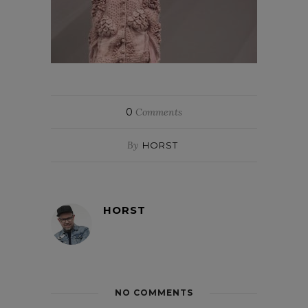
0
Comments
By
HORST
HORST
NO COMMENTS