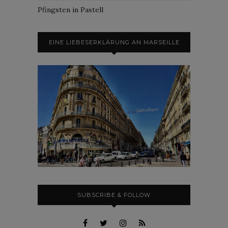
Pfingsten in Pastell
EINE LIEBESERKLÄRUNG AN MARSEILLE
SUBSCRIBE & FOLLOW