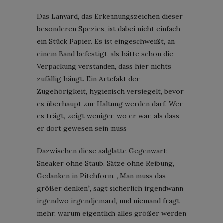
Das Lanyard, das Erkennungszeichen dieser
besonderen Spezies, ist dabei nicht einfach
ein Stück Papier. Es ist eingeschweißt, an
einem Band befestigt, als hätte schon die
Verpackung verstanden, dass hier nichts
zufällig hängt. Ein Artefakt der
Zugehörigkeit, hygienisch versiegelt, bevor
es überhaupt zur Haltung werden darf. Wer
es trägt, zeigt weniger, wo er war, als dass
er dort gewesen sein muss
Dazwischen diese aalglatte Gegenwart:
Sneaker ohne Staub, Sätze ohne Reibung,
Gedanken in Pitchform. „Man muss das
größer denken“, sagt sicherlich irgendwann
irgendwo irgendjemand, und niemand fragt
mehr, warum eigentlich alles größer werden