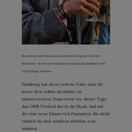
Zu sehen ist nicht das Lanyard, sondern die elegante Form des
Bändchens – dezent am Handgelenk getragen, Zugehörigkeit wird
eine Stilfrage. Horstson
Hamburg hat diese seltene Gabe, sich für
kurze Zeit selbst als Bühne zu
missverstehen. Dann zieht wie dieser Tage
das OMR Festival durch die Stadt, und mit
ihr eine neue Klasse von Passanten, die nicht
einfach da sind, sondern sichtbar sein
müssen.