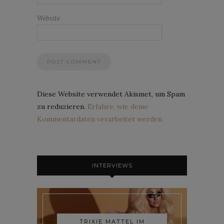
Website
Diese Website verwendet Akismet, um Spam
zu reduzieren.
Erfahre, wie deine
Kommentardaten verarbeitet werden.
INTERVIEWS
TRIXIE MATTEL IM