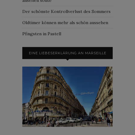
ansehen sollte
Der schönste Kontrollverlust des Sommers
Oldtimer können mehr als schön aussehen
Pfingsten in Pastell
EINE LIEBESERKLÄRUNG AN MARSEILLE