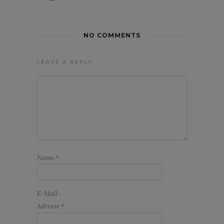
NO COMMENTS
LEAVE A REPLY
Name
*
E-Mail-
Adresse
*