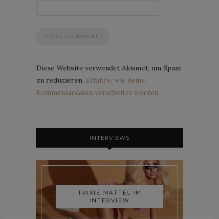
Diese Website verwendet Akismet, um Spam
zu reduzieren.
Erfahre, wie deine
Kommentardaten verarbeitet werden.
INTERVIEWS
TRIXIE MATTEL IM
INTERVIEW