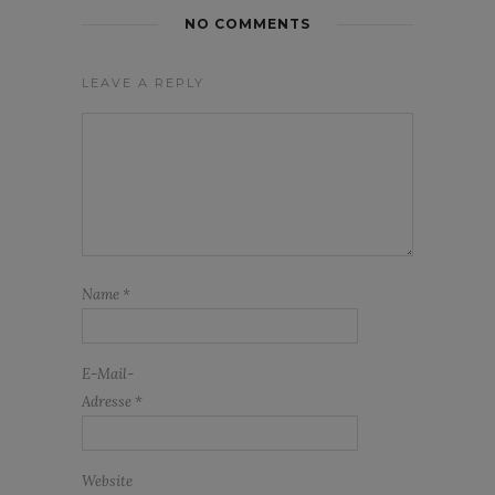
NO COMMENTS
LEAVE A REPLY
Name
*
E-Mail-
Adresse
*
Website