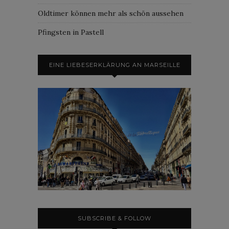
Oldtimer können mehr als schön aussehen
Pfingsten in Pastell
EINE LIEBESERKLÄRUNG AN MARSEILLE
SUBSCRIBE & FOLLOW