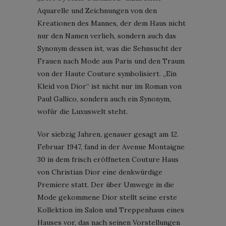
Aquarelle und Zeichnungen von den
Kreationen des Mannes, der dem Haus nicht
nur den Namen verlieh, sondern auch das
Synonym dessen ist, was die Sehnsucht der
Frauen nach Mode aus Paris und den Traum
von der Haute Couture symbolisiert. „Ein
Kleid von Dior“ ist nicht nur im Roman von
Paul Gallico, sondern auch ein Synonym,
wofür die Luxuswelt steht.
Vor siebzig Jahren, genauer gesagt am 12.
Februar 1947, fand in der Avenue Montaigne
30 in dem frisch eröffneten Couture Haus
von Christian Dior eine denkwürdige
Premiere statt. Der über Umwege in die
Mode gekommene Dior stellt seine erste
Kollektion im Salon und Treppenhaus eines
Hauses vor, das nach seinen Vorstellungen