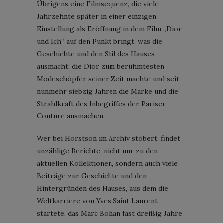
Übrigens eine Filmsequenz, die viele
Jahrzehnte später in einer einzigen
Einstellung als Eröffnung in dem Film „Dior
und Ich“ auf den Punkt bringt, was die
Geschichte und den Stil des Hauses
ausmacht; die Dior zum berühmtesten
Modeschöpfer seiner Zeit machte und seit
nunmehr siebzig Jahren die Marke und die
Strahlkraft des Inbegriffes der Pariser
Couture ausmachen.
Wer bei Horstson im Archiv stöbert, findet
unzählige Berichte, nicht nur zu den
aktuellen Kollektionen, sondern auch viele
Beiträge zur Geschichte und den
Hintergründen des Hauses, aus dem die
Weltkarriere von Yves Saint Laurent
startete, das Marc Bohan fast dreißig Jahre