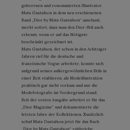
geborenen und ronommierten Illustrator
Mats Gustafson in dem neu erschienenen
Band „Dior by Mats Gustafson“ anschaut,
merkt sofort, dass man den Dior-Stil auch
erkennt, wenn er auf das Nötigste
beschränkt gezeichnet ist.
Mats Gustafson, der schon in den Achtziger
Jahren viel für die deutsche und
französische Vogue arbeitete, konnte sich
aufgrund seines außergewöhnlichen Stils in
einer Zeit etablieren, als Modeillustration
praktisch gar nicht vorkam und nur die
Modefotografie im Vordergrund stand.
Seit der ersten Ausgabe arbeitet er für das
„Dior Magazine“ und dokumentierte die
letzten Jahre der Kollektionen. Zusätzlich
schuf Mats Gustafson jetzt für das Buch
„Dior by Mats Gustafson“ zahlreiche