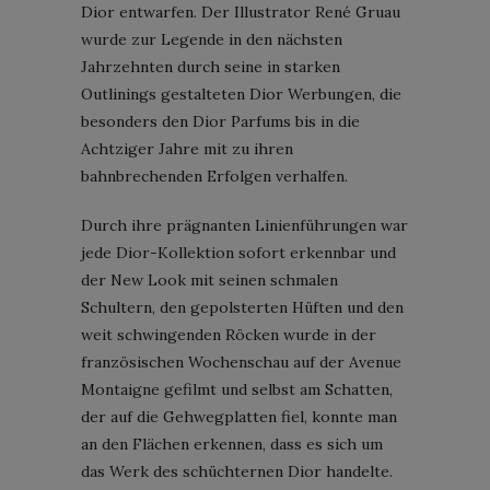
Dior entwarfen. Der Illustrator René Gruau
wurde zur Legende in den nächsten
Jahrzehnten durch seine in starken
Outlinings gestalteten Dior Werbungen, die
besonders den Dior Parfums bis in die
Achtziger Jahre mit zu ihren
bahnbrechenden Erfolgen verhalfen.
Durch ihre prägnanten Linienführungen war
jede Dior-Kollektion sofort erkennbar und
der New Look mit seinen schmalen
Schultern, den gepolsterten Hüften und den
weit schwingenden Röcken wurde in der
französischen Wochenschau auf der Avenue
Montaigne gefilmt und selbst am Schatten,
der auf die Gehwegplatten fiel, konnte man
an den Flächen erkennen, dass es sich um
das Werk des schüchternen Dior handelte.