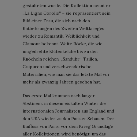
gestalteten wurde. Die Kollektion nennt er
„La Ligne Corolle“ – sie repräsentiert sein
Bild einer Frau, die sich nach den
Entbehrungen des Zweiten Weltkrieges
wieder zu Romantik, Weiblichkeit und
Glamour bekennt. Weite Röcke, die wie
umgedrehte Blütenkelche bis zu den
Knöcheln reichen, „Sanduhr“-Taillen,
Guipuren und verschwenderische
Materialien, wie man sie das letzte Mal vor
mehr als zwanzig Jahren gesehen hat.
Das erste Mal kommen nach langer
Abstinenz in diesem eiskalten Winter die
internationalen Journalisten aus England und
den USA wieder zu den Pariser Schauen. Der
Einfluss von Paris, vor dem Krieg Grundlage
aller Kollektionen, wird benötigt, um das