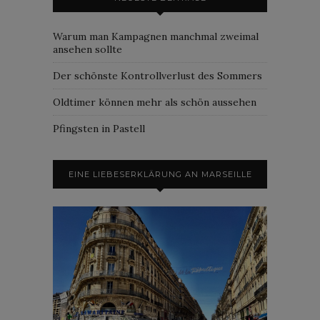
Warum man Kampagnen manchmal zweimal
ansehen sollte
Der schönste Kontrollverlust des Sommers
Oldtimer können mehr als schön aussehen
Pfingsten in Pastell
EINE LIEBESERKLÄRUNG AN MARSEILLE