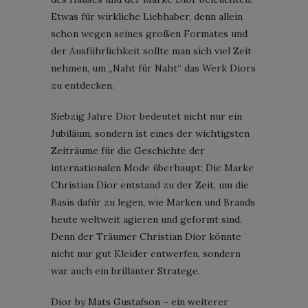
Etwas für wirkliche Liebhaber, denn allein
schon wegen seines großen Formates und
der Ausführlichkeit sollte man sich viel Zeit
nehmen, um „Naht für Naht“ das Werk Diors
zu entdecken.
Siebzig Jahre Dior bedeutet nicht nur ein
Jubiläum, sondern ist eines der wichtigsten
Zeiträume für die Geschichte der
internationalen Mode überhaupt: Die Marke
Christian Dior entstand zu der Zeit, um die
Basis dafür zu legen, wie Marken und Brands
heute weltweit agieren und geformt sind.
Denn der Träumer Christian Dior könnte
nicht nur gut Kleider entwerfen, sondern
war auch ein brillanter Stratege.
Dior by Mats Gustafson – ein weiterer