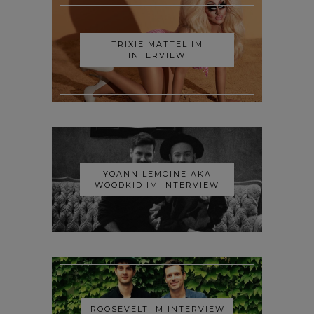
TRIXIE MATTEL IM
INTERVIEW
YOANN LEMOINE AKA
WOODKID IM INTERVIEW
ROOSEVELT IM INTERVIEW