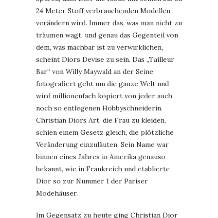
24 Meter Stoff verbrauchenden Modellen
verändern wird. Immer das, was man nicht zu
träumen wagt, und genau das Gegenteil von
dem, was machbar ist zu verwirklichen,
scheint Diors Devise zu sein. Das „Tailleur
Bar“ von Willy Maywald an der Seine
fotografiert geht um die ganze Welt und
wird millionenfach kopiert von jeder auch
noch so entlegenen Hobbyschneiderin.
Christian Diors Art, die Frau zu kleiden,
schien einem Gesetz gleich, die plötzliche
Veränderung einzuläuten. Sein Name war
binnen eines Jahres in Amerika genauso
bekannt, wie in Frankreich und etablierte
Dior so zur Nummer 1 der Pariser
Modehäuser.
Im Gegensatz zu heute ging Christian Dior