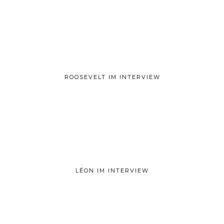
ROOSEVELT IM INTERVIEW
LÉON IM INTERVIEW