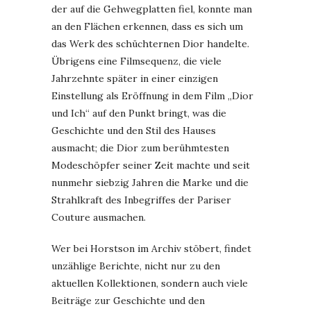
der auf die Gehwegplatten fiel, konnte man
an den Flächen erkennen, dass es sich um
das Werk des schüchternen Dior handelte.
Übrigens eine Filmsequenz, die viele
Jahrzehnte später in einer einzigen
Einstellung als Eröffnung in dem Film „Dior
und Ich“ auf den Punkt bringt, was die
Geschichte und den Stil des Hauses
ausmacht; die Dior zum berühmtesten
Modeschöpfer seiner Zeit machte und seit
nunmehr siebzig Jahren die Marke und die
Strahlkraft des Inbegriffes der Pariser
Couture ausmachen.
Wer bei Horstson im Archiv stöbert, findet
unzählige Berichte, nicht nur zu den
aktuellen Kollektionen, sondern auch viele
Beiträge zur Geschichte und den