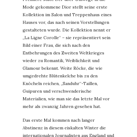
Mode gekommene Dior stellt seine erste
Kollektion im Salon und Treppenhaus eines
Hauses vor, das nach seinen Vorstellungen
gestalteten wurde. Die Kollektion nennt er
„La Ligne Corolle“ – sie repräsentiert sein
Bild einer Frau, die sich nach den
Entbehrungen des Zweiten Weltkrieges
wieder zu Romantik, Weiblichkeit und
Glamour bekennt. Weite Röcke, die wie
umgedrehte Blütenkelche bis zu den
Knöcheln reichen, „Sanduhr“-Taillen,
Guipuren und verschwenderische
Materialien, wie man sie das letzte Mal vor
mehr als zwanzig Jahren gesehen hat.
Das erste Mal kommen nach langer
Abstinenz in diesem eiskalten Winter die
internationalen Journalisten aus England und