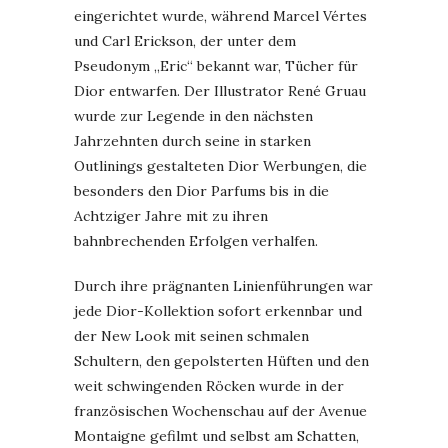
eingerichtet wurde, während Marcel Vértes
und Carl Erickson, der unter dem
Pseudonym „Eric“ bekannt war, Tücher für
Dior entwarfen. Der Illustrator René Gruau
wurde zur Legende in den nächsten
Jahrzehnten durch seine in starken
Outlinings gestalteten Dior Werbungen, die
besonders den Dior Parfums bis in die
Achtziger Jahre mit zu ihren
bahnbrechenden Erfolgen verhalfen.
Durch ihre prägnanten Linienführungen war
jede Dior-Kollektion sofort erkennbar und
der New Look mit seinen schmalen
Schultern, den gepolsterten Hüften und den
weit schwingenden Röcken wurde in der
französischen Wochenschau auf der Avenue
Montaigne gefilmt und selbst am Schatten,