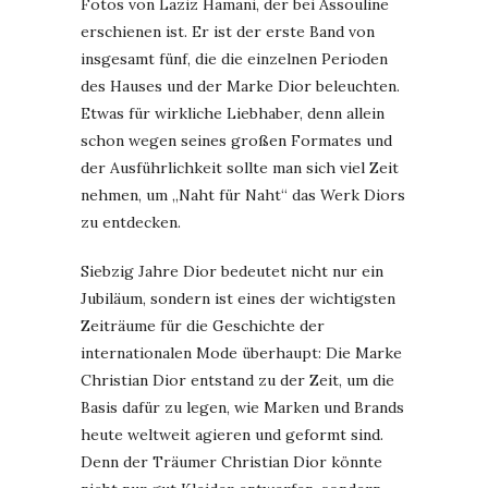
Fotos von Laziz Hamani, der bei Assouline
erschienen ist. Er ist der erste Band von
insgesamt fünf, die die einzelnen Perioden
des Hauses und der Marke Dior beleuchten.
Etwas für wirkliche Liebhaber, denn allein
schon wegen seines großen Formates und
der Ausführlichkeit sollte man sich viel Zeit
nehmen, um „Naht für Naht“ das Werk Diors
zu entdecken.
Siebzig Jahre Dior bedeutet nicht nur ein
Jubiläum, sondern ist eines der wichtigsten
Zeiträume für die Geschichte der
internationalen Mode überhaupt: Die Marke
Christian Dior entstand zu der Zeit, um die
Basis dafür zu legen, wie Marken und Brands
heute weltweit agieren und geformt sind.
Denn der Träumer Christian Dior könnte