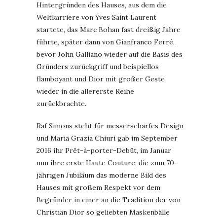
Hintergründen des Hauses, aus dem die
Weltkarriere von Yves Saint Laurent
startete, das Marc Bohan fast dreißig Jahre
führte, später dann von Gianfranco Ferré,
bevor John Galliano wieder auf die Basis des
Gründers zurückgriff und beispiellos
flamboyant und Dior mit großer Geste
wieder in die allererste Reihe
zurückbrachte.
Raf Simons steht für messerscharfes Design
und Maria Grazia Chiuri gab im September
2016 ihr Prêt-à-porter-Debüt, im Januar
nun ihre erste Haute Couture, die zum 70-
jährigen Jubiläum das moderne Bild des
Hauses mit großem Respekt vor dem
Begründer in einer an die Tradition der von
Christian Dior so geliebten Maskenbälle