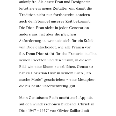
anknüpfte. Als erste Frau und Designerin
leitet sie ein neues Zeitalter ein, damit die
Tradition nicht nur fortbesteht, sondern
auch den Stempel unserer Zeit bekommt.
Die Dior-Frau sieht in jeder Generation
anders aus, hat aber die gleichen
Anforderungen, wenn sie sich für ein Stück
von Dior entscheidet, wie alle Frauen vor
ihr. Denn Dior steht für das Frausein in allen
seinen Facetten und den Traum, in diesem
Bild, wie eine Blume zu erblühen. Genau so
hat es Christian Dior in seinem Buch „Ich
mache Mode“ geschrieben – eine Metapher,
die bis heute unterschwellig gilt.
Mats Gustafsons Buch macht auch Appetit
auf den wunderschönen Bildband „Christian
Dior 1947 – 1957“ von Olivier Saillard mit