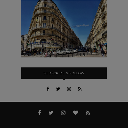
SUBSCRIBE & FOLLOW