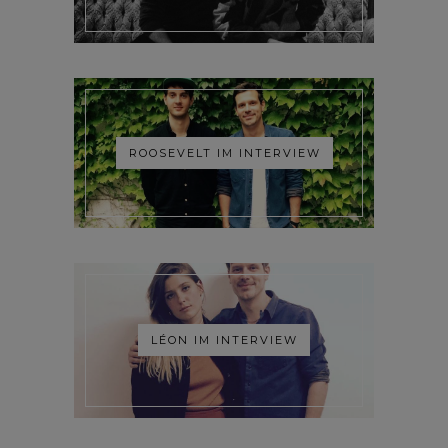
ROOSEVELT IM INTERVIEW
LÉON IM INTERVIEW