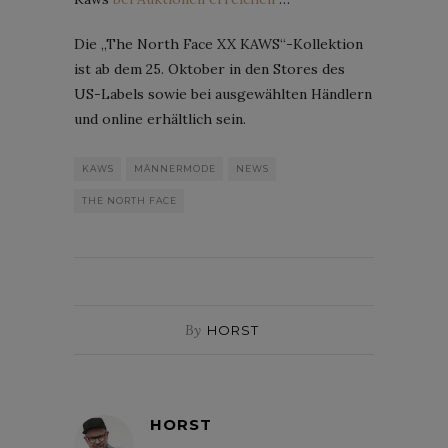
Die „The North Face XX KAWS“-Kollektion
ist ab dem 25. Oktober in den Stores des
US-Labels sowie bei ausgewählten Händlern
und online erhältlich sein.
KAWS
MÄNNERMODE
NEWS
THE NORTH FACE
By
HORST
HORST