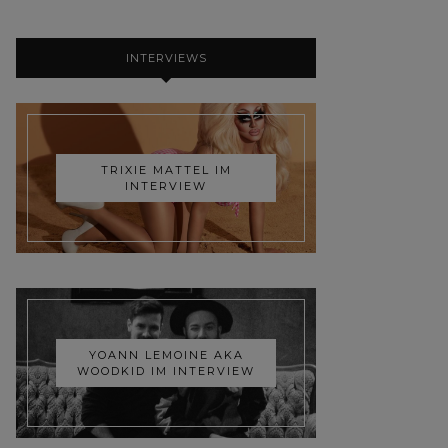
INTERVIEWS
TRIXIE MATTEL IM
INTERVIEW
YOANN LEMOINE AKA
WOODKID IM INTERVIEW