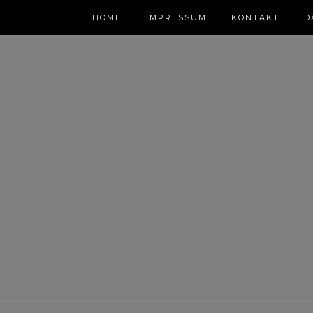
HOME
IMPRESSUM
KONTAKT
D