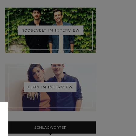
ROOSEVELT IM INTERVIEW
LÉON IM INTERVIEW
SCHLAGWÖRTER