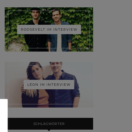
ROOSEVELT IM INTERVIEW
LÉON IM INTERVIEW
SCHLAGWÖRTER