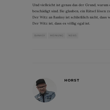
Und vielleicht ist genau das der Grund, warum
beschädigt sind. Sie glauben, ein Rätsel lösen z
Der Witz an Banksy ist schließlich nicht, dass w
Der Witz ist, dass es völlig egal ist.
BANKSY
MEINUNG
NEWS
HORST