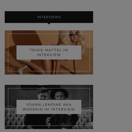
INTERVIEWS
TRIXIE MATTEL IM
INTERVIEW
YOANN LEMOINE AKA
WOODKID IM INTERVIEW