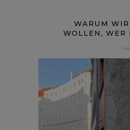
WARUM WIR 
WOLLEN, WER 
Pos