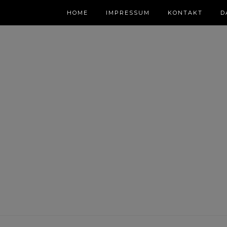
HOME
IMPRESSUM
KONTAKT
D