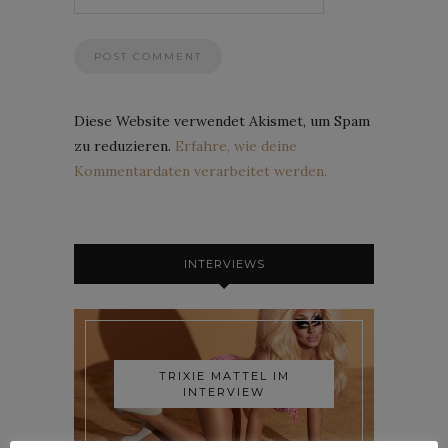
Diese Website verwendet Akismet, um Spam
zu reduzieren.
Erfahre, wie deine
Kommentardaten verarbeitet werden.
INTERVIEWS
TRIXIE MATTEL IM
INTERVIEW