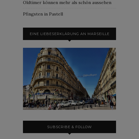
Oldtimer können mehr als schön aussehen
Pfingsten in Pastell
EINE LIEBESERKLÄRUNG AN MARSEILLE
SUBSCRIBE & FOLLOW