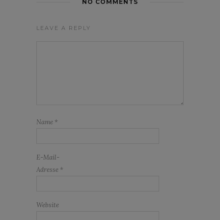
NO COMMENTS
LEAVE A REPLY
Name
*
E-Mail-
Adresse
*
Website