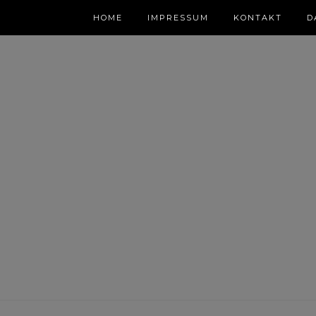
HOME
IMPRESSUM
KONTAKT
D