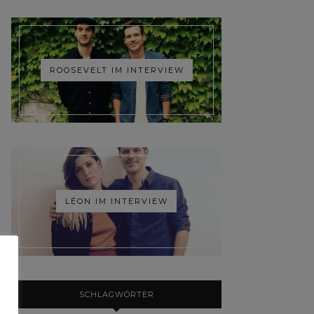
ROOSEVELT IM INTERVIEW
LÉON IM INTERVIEW
SCHLAGWÖRTER