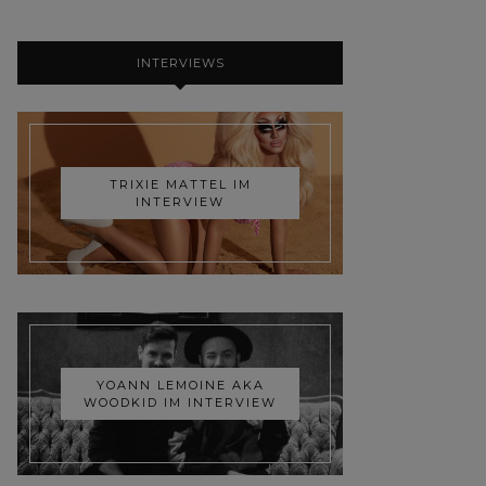
INTERVIEWS
TRIXIE MATTEL IM
INTERVIEW
YOANN LEMOINE AKA
WOODKID IM INTERVIEW