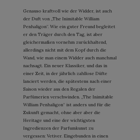
Genauso kraftvoll wie der Widder, ist auch
der Duft von „The Inimitable William
Penhaligon“. Wie ein guter Freund begleitet
er den Träger durch den Tag, ist aber
gleichermaßen vornehm zurückhaltend,
allerdings nicht mit dem Kopf durch die
Wand, wie man einem Widder auch manchmal
nachsagt. Ein neuer Klassiker, und das in
einer Zeit, in der jährlich zahllose Düfte
lanciert werden, die spätestens nach einer
Saison wieder aus den Regalen der
Parfümerien verschwinden. „The Inimitable
William Penhaligon“ ist anders und für die
Zukunft gemacht, ohne aber aber die
Heritage und eine der wichtigsten
Ingredienzen der Parfumkunst zu
vergessen: Vetiver. Eingebunden in einen