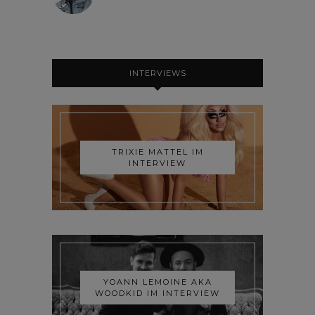
INTERVIEWS
TRIXIE MATTEL IM
INTERVIEW
YOANN LEMOINE AKA
WOODKID IM INTERVIEW