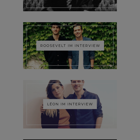
ROOSEVELT IM INTERVIEW
LÉON IM INTERVIEW