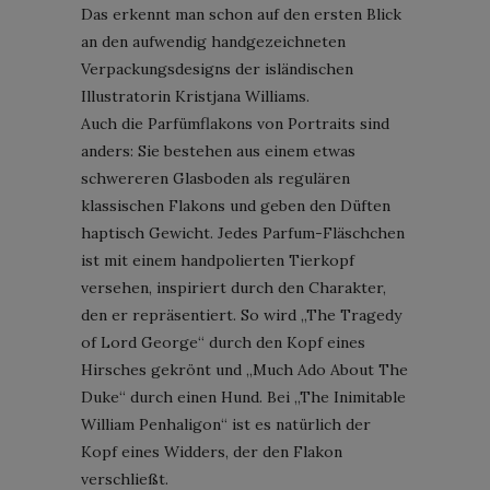
Das erkennt man schon auf den ersten Blick
an den aufwendig handgezeichneten
Verpackungsdesigns der isländischen
Illustratorin Kristjana Williams.
Auch die Parfümflakons von Portraits sind
anders: Sie bestehen aus einem etwas
schwereren Glasboden als regulären
klassischen Flakons und geben den Düften
haptisch Gewicht. Jedes Parfum-Fläschchen
ist mit einem handpolierten Tierkopf
versehen, inspiriert durch den Charakter,
den er repräsentiert. So wird „The Tragedy
of Lord George“ durch den Kopf eines
Hirsches gekrönt und „Much Ado About The
Duke“ durch einen Hund. Bei „The Inimitable
William Penhaligon“ ist es natürlich der
Kopf eines Widders, der den Flakon
verschließt.