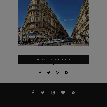
SUBSCRIBE & FOLLOW