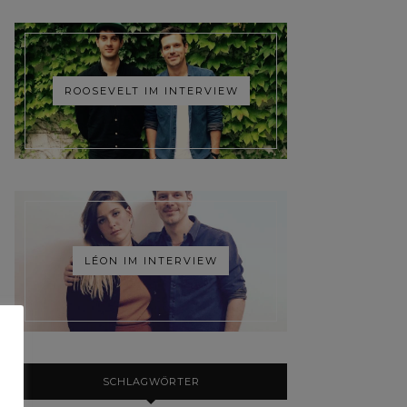
ROOSEVELT IM INTERVIEW
LÉON IM INTERVIEW
SCHLAGWÖRTER