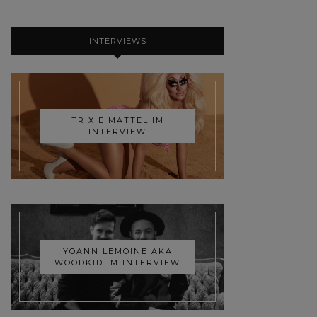
INTERVIEWS
TRIXIE MATTEL IM
INTERVIEW
YOANN LEMOINE AKA
WOODKID IM INTERVIEW