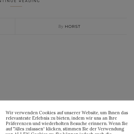
NTINUE READING
By
HORST
Wir verwenden Cookies auf unserer Website, um Ihnen das
relevanteste Erlebnis zu bieten, indem wir uns an Ihre
Präferenzen und wiederholten Besuche erinnern. Wenn Sie
auf "Alles zulassen“ klicken, stimmen Sie der Verwendung