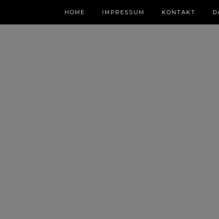
HOME
IMPRESSUM
KONTAKT
D