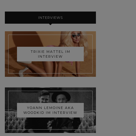
INTERVIEWS
TRIXIE MATTEL IM
INTERVIEW
YOANN LEMOINE AKA
WOODKID IM INTERVIEW