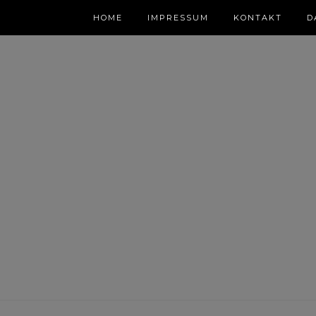
HOME
IMPRESSUM
KONTAKT
D