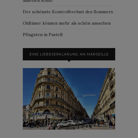
ansehen sollte
Der schönste Kontrollverlust des Sommers
Oldtimer können mehr als schön aussehen
Pfingsten in Pastell
EINE LIEBESERKLÄRUNG AN MARSEILLE