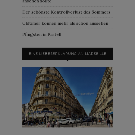
ansehen sollte
Der schönste Kontrollverlust des Sommers
Oldtimer können mehr als schön aussehen
Pfingsten in Pastell
EINE LIEBESERKLÄRUNG AN MARSEILLE