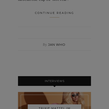
CONTINUE READING
By
JAN WHO
INTERVIEWS
TRIXIE MATTEL IM