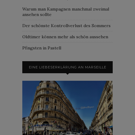
Warum man Kampagnen manchmal zweimal
ansehen sollte
Der schönste Kontrollverlust des Sommers
Oldtimer können mehr als schön aussehen
Pfingsten in Pastell
EINE LIEBESERKLÄRUNG AN MARSEILLE