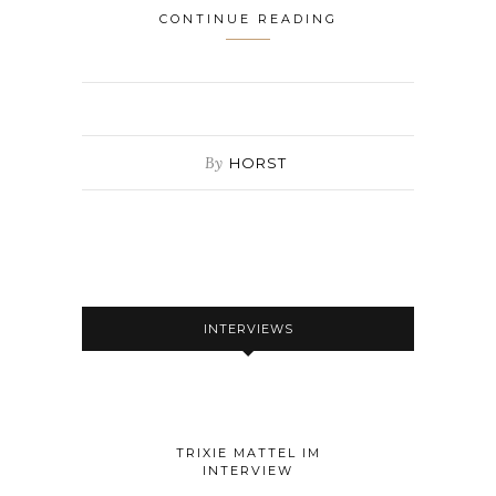
CONTINUE READING
By
HORST
INTERVIEWS
TRIXIE MATTEL IM
INTERVIEW