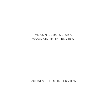
YOANN LEMOINE AKA
WOODKID IM INTERVIEW
ROOSEVELT IM INTERVIEW