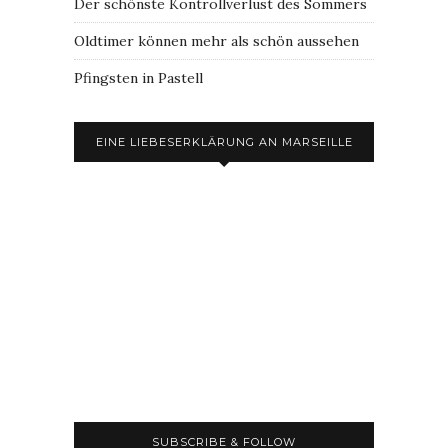
Der schönste Kontrollverlust des Sommers
Oldtimer können mehr als schön aussehen
Pfingsten in Pastell
EINE LIEBESERKLÄRUNG AN MARSEILLE
SUBSCRIBE & FOLLOW