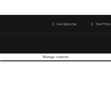
FACEBOOK
TWITTER
Manage consent