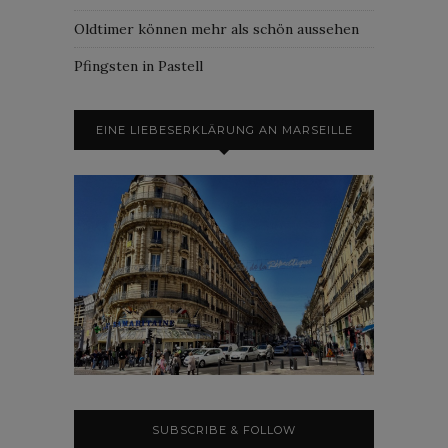
Oldtimer können mehr als schön aussehen
Pfingsten in Pastell
EINE LIEBESERKLÄRUNG AN MARSEILLE
SUBSCRIBE & FOLLOW